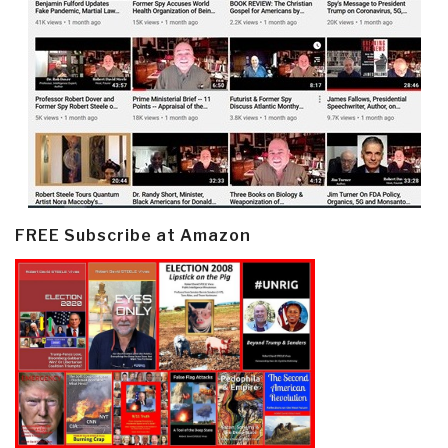
FREE Subscribe at Amazon