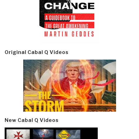
Original Cabal Q Videos
New Cabal Q Videos