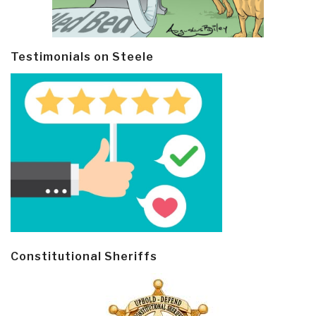
Testimonials on Steele
Constitutional Sheriffs