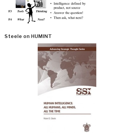
Steele on HUMINT