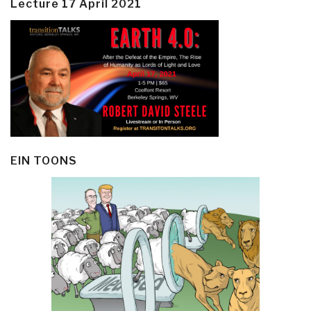
Lecture 17 April 2021
EIN TOONS