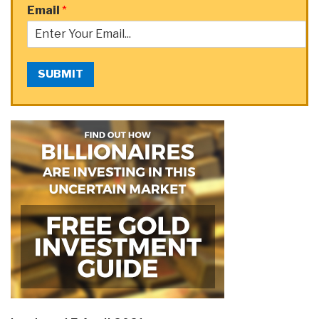
Email
*
SUBMIT