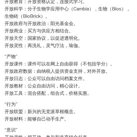
开放教育：开放资格认定，连接式学习。
开放科学：分子生物学应用中心（Cambia），生物（Bios），
生物砖（BioBrick）。
开放政府与开放政治：阳光基金会。
开放商业：买方与供应方相结合。
开放天空：国家协议，以促进透明化。
开放灵性：再洗礼，灵气疗法，瑜伽。
“产物”
开放课件：课件可以在网上自由获得（不包括学分）。
开放政府数据：由纳税人提供资金支持，对外开放。
开放日志：公众可以自由访问档案文件。
开放教材：公众自由访问，精心设计。
开放工具：混合搭配，组合式，价格实惠。
“行为”
开放联盟：新兴的无党派草根概念。
开放材料：能够自己动手生产。
“意识”