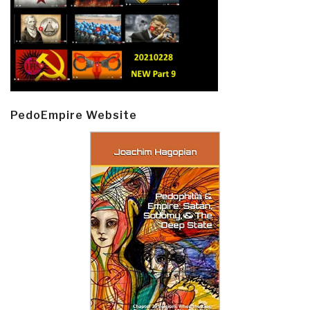
PedoEmpire Website