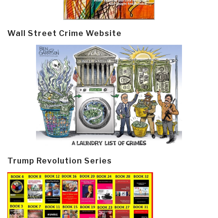
Wall Street Crime Website
Trump Revolution Series