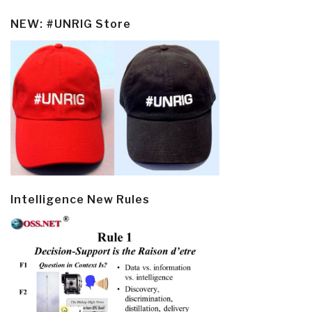
NEW: #UNRIG Store
Intelligence New Rules