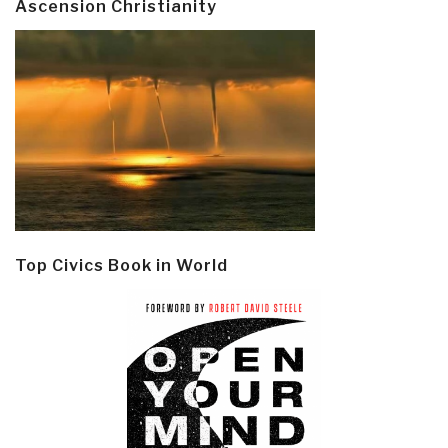
Ascension Christianity
Top Civics Book in World