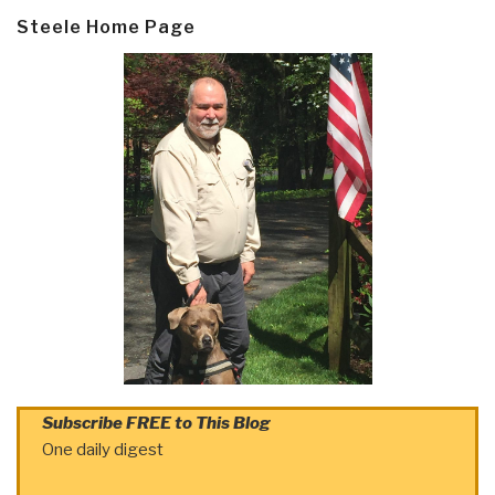
Steele Home Page
Subscribe FREE to This Blog
One daily digest