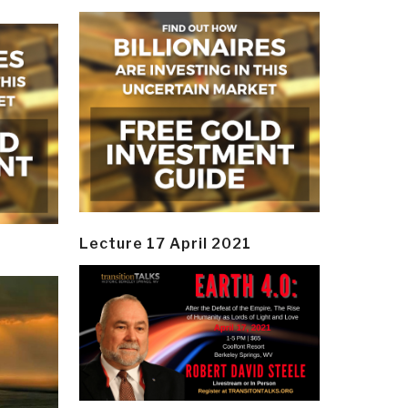
Lecture 17 April 2021
y