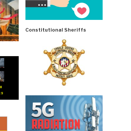
Constitutional Sheriffs