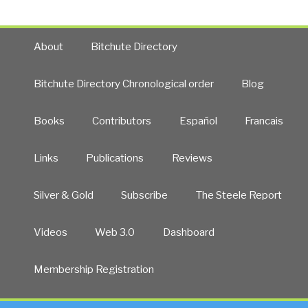
About
Bitchute Directory
Bitchute Directory Chronological order
Blog
Books
Contributors
Español
Francais
Links
Publications
Reviews
Silver & Gold
Subscribe
The Steele Report
Videos
Web 3.0
Dashboard
Membership Registration