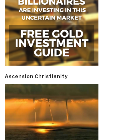
Ascension Christianity