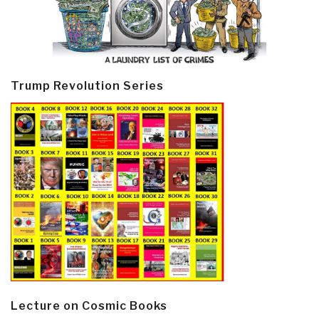
Trump Revolution Series
Lecture on Cosmic Books