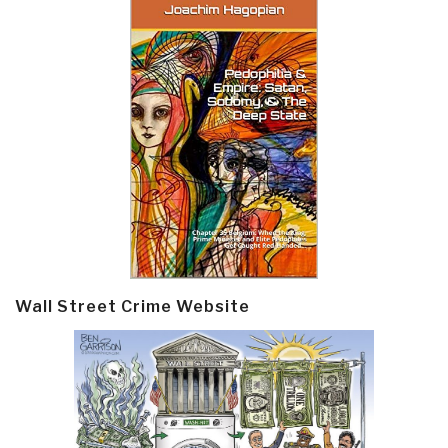
Wall Street Crime Website