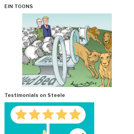
EIN TOONS
Testimonials on Steele