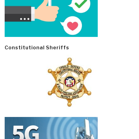
Constitutional Sheriffs