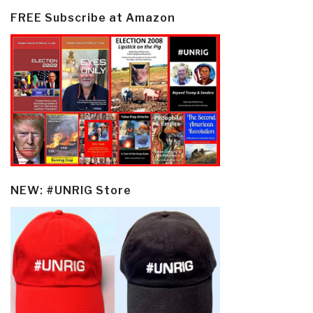
FREE Subscribe at Amazon
NEW: #UNRIG Store