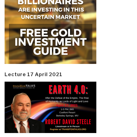
Lecture 17 April 2021