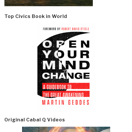
Top Civics Book in World
Original Cabal Q Videos