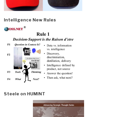
Intelligence New Rules
Steele on HUMINT