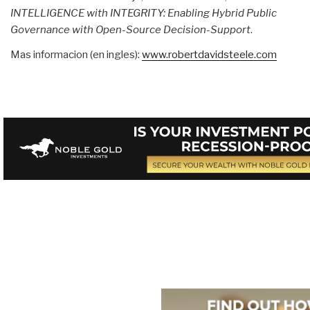
INTELLIGENCE with INTEGRITY: Enabling Hybrid Public
Governance with Open-Source Decision-Support
.
Mas informacion (en ingles):
www.robertdavidsteele.com