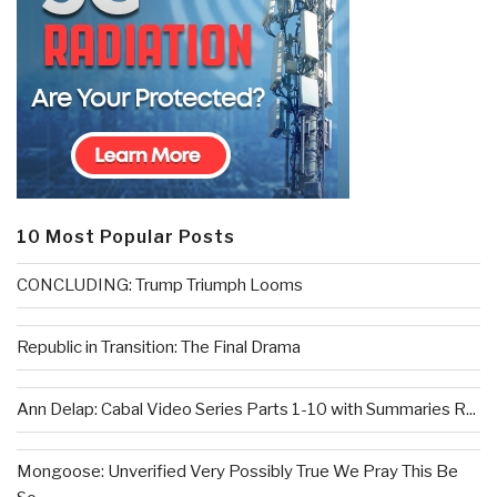
10 Most Popular Posts
CONCLUDING: Trump Triumph Looms
Republic in Transition: The Final Drama
Ann Delap: Cabal Video Series Parts 1-10 with Summaries R...
Mongoose: Unverified Very Possibly True We Pray This Be