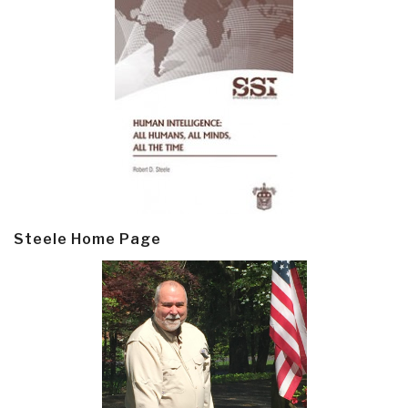
Steele Home Page